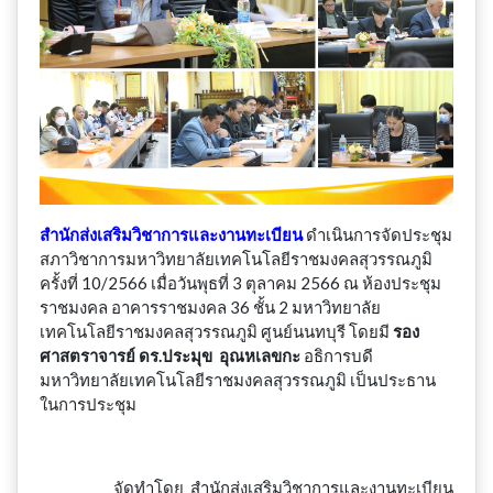
สำนักส่งเสริมวิชาการและงานทะเบียน
ดำเนินการจัดประชุม
สภาวิชาการมหาวิทยาลัยเทคโนโลยีราชมงคลสุวรรณภูมิ
ครั้งที่ 10/2566 เมื่อวันพุธที่ 3 ตุลาคม 2566 ณ ห้องประชุม
ราชมงคล อาคารราชมงคล 36 ชั้น 2 มหาวิทยาลัย
เทคโนโลยีราชมงคลสุวรรณภูมิ ศูนย์นนทบุรี โดยมี
รอง
ศาสตราจารย์ ดร.ประมุข อุณหเลขกะ
อธิการบดี
มหาวิทยาลัยเทคโนโลยีราชมงคลสุวรรณภูมิ เป็นประธาน
ในการประชุม
จัดทำโดย สำนักส่งเสริมวิชาการและงานทะเบียน