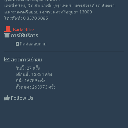
เลขที่ 60 หมู่ 3 ถ.สายเอเซีย (กรุงเทพฯ - นครสวรรค์ ) ต.หันตรา
อ.พระนครศรีอยุธยา จ.พระนครศรีอยุธยา 13000
โทรศัพท์ : 0 3570 9085
BackOffice
การให้บริการ
ติดต่อสอบถาม
สถิติการเข้าชม
วันนี้ : 27 ครั้ง
เดือนนี้ : 13354 ครั้ง
ปีนี้ : 16789 ครั้ง
ทั้งหมด : 263973 ครั้ง
Follow Us