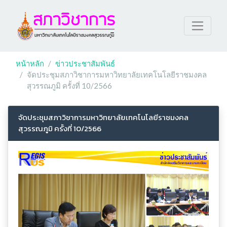
หน้าหลัก
ข่าวประชาสัมพันธ์
จัดประชุมสภาวิชาการมหาวิทยาลัยเทคโนโลยีราชมงคล
สุวรรณภูมิ ครั้งที่ 10/2566
จัดประชุมสภาวิชาการมหาวิทยาลัยเทคโนโลยีราชมงคล
สุวรรณภูมิ ครั้งที่ 10/2566