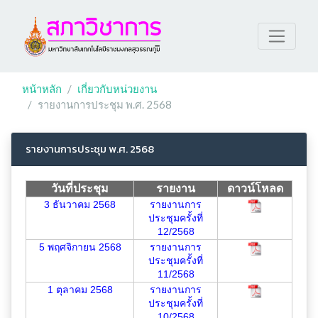
หน้าหลัก
เกี่ยวกับหน่วยงาน
รายงานการประชุม พ.ศ. 2568
รายงานการประชุม พ.ศ. 2568
วันที่ประชุม
รายงาน
ดาวน์โหลด
3 ธันวาคม 2568
รายงานการ
ประชุมครั้งที่
12/2568
5 พฤศจิกายน 2568
รายงานการ
ประชุมครั้งที่
11/2568
1 ตุลาคม 2568
รายงานการ
ประชุมครั้งที่
10/2568