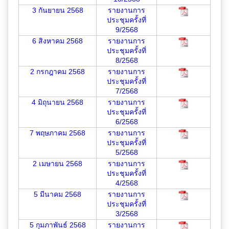
3 กันยายน 2568
รายงานการ
ประชุมครั้งที่
9/2568
6 สิงหาคม 2568
รายงานการ
ประชุมครั้งที่
8/2568
2 กรกฎาคม 2568
รายงานการ
ประชุมครั้งที่
7/2568
4 มิถุนายน 2568
รายงานการ
ประชุมครั้งที่
6/2568
7 พฤษภาคม 2568
รายงานการ
ประชุมครั้งที่
5/2568
2 เมษายน 2568
รายงานการ
ประชุมครั้งที่
4/2568
5 มีนาคม 2568
รายงานการ
ประชุมครั้งที่
3/2568
5 กุมภาพันธ์ 2568
รายงานการ