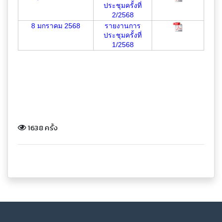
ประชุมครั้งที่
2/2568
8 มกราคม 2568
รายงานการ
ประชุมครั้งที่
1/2568
1638 ครั้ง