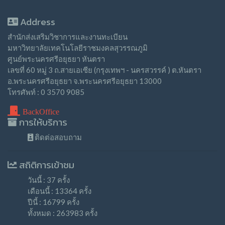
Address
สำนักส่งเสริมวิชาการและงานทะเบียน
มหาวิทยาลัยเทคโนโลยีราชมงคลสุวรรณภูมิ
ศูนย์พระนครศรีอยุธยา หันตรา
เลขที่ 60 หมู่ 3 ถ.สายเอเซีย (กรุงเทพฯ - นครสวรรค์ ) ต.หันตรา
อ.พระนครศรีอยุธยา จ.พระนครศรีอยุธยา 13000
โทรศัพท์ : 0 3570 9085
BackOffice
การให้บริการ
ติดต่อสอบถาม
สถิติการเข้าชม
วันนี้ : 37 ครั้ง
เดือนนี้ : 13364 ครั้ง
ปีนี้ : 16799 ครั้ง
ทั้งหมด : 263983 ครั้ง