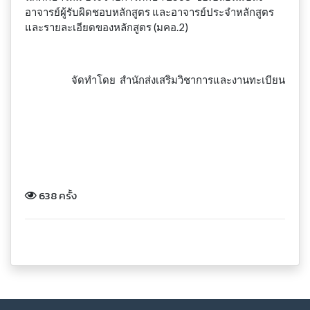
อาจารย์ผู้รับผิดชอบหลักสูตร และอาจารย์ประจำหลักสูตร
และรายละเอียดของหลักสูตร (มคอ.2)
จัดทำโดย สำนักส่งเสริมวิชาการและงานทะเบียน
638 ครั้ง