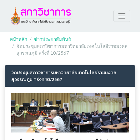
หน้าหลัก
ข่าวประชาสัมพันธ์
จัดประชุมสภาวิชาการมหาวิทยาลัยเทคโนโลยีราชมงคล
สุวรรณภูมิ ครั้งที่ 10/2567
จัดประชุมสภาวิชาการมหาวิทยาลัยเทคโนโลยีราชมงคล
สุวรรณภูมิ ครั้งที่ 10/2567